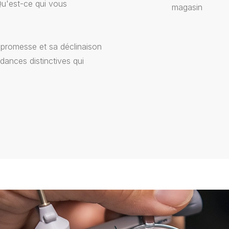
Qu'est-ce qui vous
magasin
promesse et sa déclinaison
dances distinctives qui