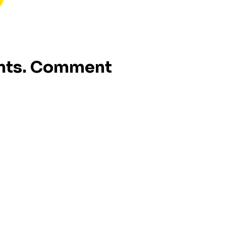
ents. Comment