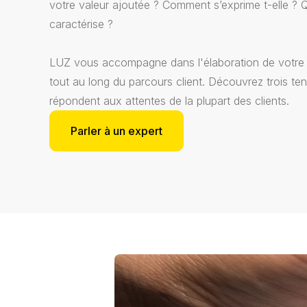
votre valeur ajoutée ? Comment s’exprime t-elle ? 
caractérise ?
LUZ vous accompagne dans l'élaboration de votre 
tout au long du parcours client. Découvrez trois ten
répondent aux attentes de la plupart des clients.
Parler à un expert