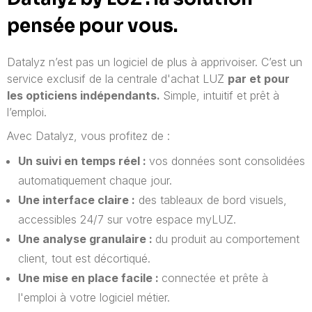
pensée pour vous.
Datalyz n’est pas un logiciel de plus à apprivoiser. C’est un
service exclusif de la centrale d'achat LUZ
par et pour
les opticiens indépendants.
Simple, intuitif et prêt à
l’emploi.
Avec Datalyz, vous profitez de :
Un suivi en temps réel :
vos données sont consolidées
automatiquement chaque jour.
Une interface claire :
des tableaux de bord visuels,
accessibles 24/7 sur votre espace myLUZ.
Une analyse granulaire :
du produit au comportement
client, tout est décortiqué.
Une mise en place facile :
connectée et prête à
l'emploi à votre logiciel métier.