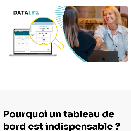
Pourquoi un tableau de
bord est indispensable ?