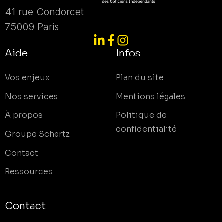
41 rue Condorcet
75009 Paris
Aide
Infos
Vos enjeux
Plan du site
Nos services
Mentions légales
À propos
Politique de
confidentialité
Groupe Schertz
Contact
Ressources
Contact