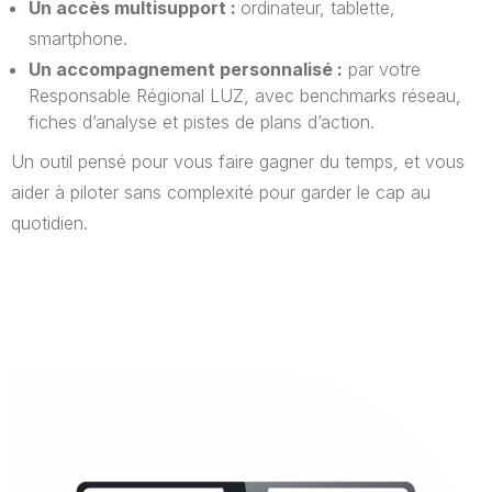
Un accès multisupport :
ordinateur, tablette,
smartphone.
Un accompagnement personnalisé :
par votre
Responsable Régional LUZ, avec benchmarks réseau,
fiches d’analyse et pistes de plans d’action.
Un outil pensé pour vous faire gagner du temps, et vous
aider à piloter sans complexité pour garder le cap au
quotidien.