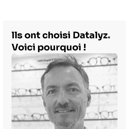
lls ont choisi Datalyz.
Voici pourquoi !