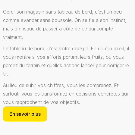
Gérer son magasin sans tableau de bord, c’est un peu
comme avancer sans boussole. On se fie à son instinct,
mais on risque de passer à côté de ce qui compte
vraiment.
Le tableau de bord, c’est votre cockpit. En un clin d’œil, il
vous montre si vos efforts portent leurs fruits, où vous
perdez du terrain et quelles actions lancer pour corriger le
tir.
Au lieu de subir vos chiffres, vous les comprenez. Et
surtout, vous les transformez en décisions concrètes qui
vous rapprochent de vos objectifs.
En savoir plus