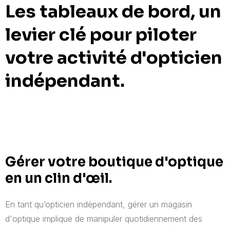
Les tableaux de bord, un
levier clé pour piloter
votre activité d'opticien
indépendant.
Gérer votre boutique d'optique
en un clin d'œil.
En tant qu’opticien indépendant, gérer un magasin
d'optique implique de manipuler quotidiennement des