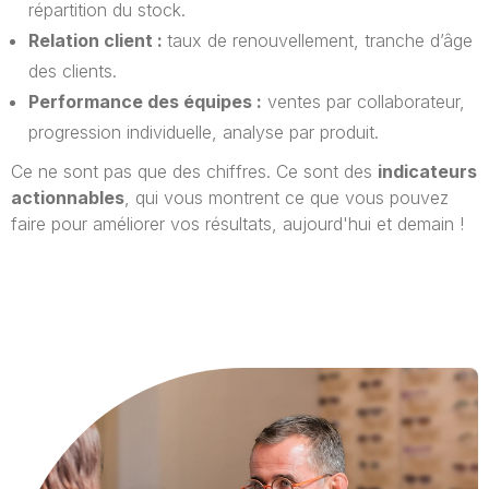
répartition du stock.
Relation client :
taux de renouvellement, tranche d’âge
des clients.
Performance des équipes :
ventes par collaborateur,
progression individuelle, analyse par produit.
Ce ne sont pas que des chiffres. Ce sont des
indicateurs
actionnables
, qui vous montrent ce que vous pouvez
faire pour améliorer vos résultats, aujourd'hui et demain !