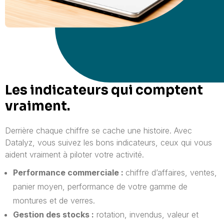
Les indicateurs qui comptent
vraiment.
Derrière chaque chiffre se cache une histoire. Avec
Datalyz, vous suivez les bons indicateurs, ceux qui vous
aident vraiment à piloter votre activité.
Performance commerciale :
chiffre d’affaires, ventes,
panier moyen,
performance de votre gamme de
montures et de verres.
Gestion des stocks :
rotation, invendus, valeur et