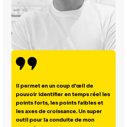
Il permet en un coup d'œil de
pouvoir identifier en temps réel les
points forts, les points faibles et
les axes de croissance. Un super
outil pour la conduite de mon