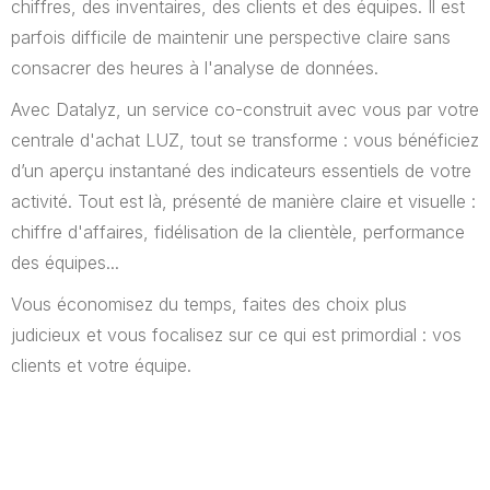
chiffres, des inventaires, des clients et des équipes. Il est
parfois difficile de maintenir une perspective claire sans
consacrer des heures à l'analyse de données.
Avec Datalyz, un service co-construit avec vous par votre
centrale d'achat LUZ, tout se transforme : vous bénéficiez
d’un aperçu instantané des indicateurs essentiels de votre
activité. Tout est là, présenté de manière claire et visuelle :
chiffre d'affaires, fidélisation de la clientèle, performance
des équipes...
Vous économisez du temps, faites des choix plus
judicieux et vous focalisez sur ce qui est primordial : vos
clients et votre équipe.