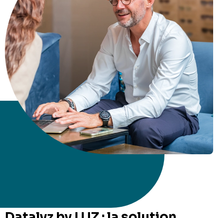
Datalyz by LUZ : la solution