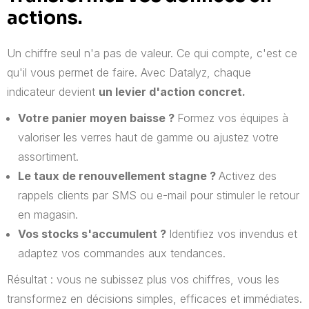
actions.
Un chiffre seul n'a pas de valeur. Ce qui compte, c'est ce
qu'il vous permet de faire. Avec Datalyz, chaque
indicateur devient
un levier d'action concret.
Votre panier moyen baisse ?
Formez vos équipes à
valoriser les verres haut de gamme ou ajustez votre
assortiment.
Le taux de renouvellement stagne ?
Activez des
rappels clients par SMS ou e-mail pour stimuler le retour
en magasin.
Vos stocks s'accumulent ?
Identifiez vos invendus et
adaptez vos commandes aux tendances.
Résultat : vous ne subissez plus vos chiffres, vous les
transformez en décisions simples, efficaces et immédiates.